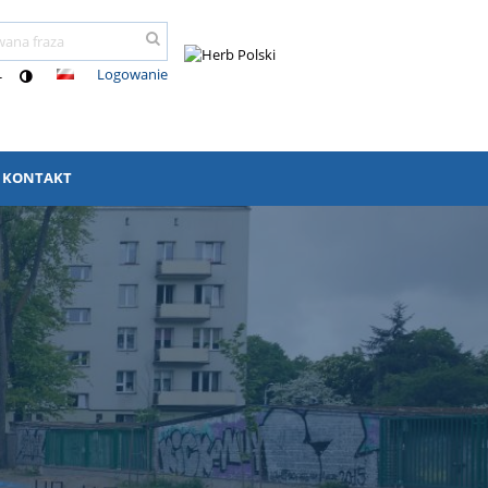
Logowanie
-
KONTAKT