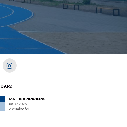
NDARZ
MATURA 2026-100%
08.07.2026
8
Aktualności