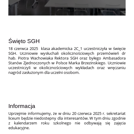
Święto SGH
18 czerwca 2025 klasa akademicka 2C_1 uczestniczyła w święcie
SGH. Uczniowie wysłuchali okolicznościowych przemówień dr
hab. Piotra Wachowiaka Rektora SGH oraz byłego Ambasadora
Stanów Zjednoczonych w Polsce Marka Brzezinskiego. Uczniowie
uczestniczyli w okolicznościowych wykładach oraz wręczaniu
nagród zasłużonym dla uczelni osobom.
Informacja
Uprzejmie informujemy, że w dniu 20 czerwca 2025 r. sekretariat
liceum będzie niedostepny dla interesantów. W tym dniu zgodnie
z kalendarzem roku szkolnego nie odbywają się zajęcia
edukacyjne.