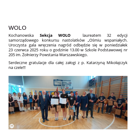
WOLO
Kochanowska
Sekcja WOLO
laureatem 32 edycji
samorządowego konkursu nastolatków „Ośmiu wspaniałych.
Uroczysta gala wręczenia nagród odbędzie się w poniedziałek
23 czerwca 2025 roku o godzinie 13.00 w Szkole Podstawowej nr
205 im. Żołnierzy Powstania Warszawskiego.
Serdeczne gratulacje dla całej załogi z p. Katarzyną Mikołajczyk
na czele!!!