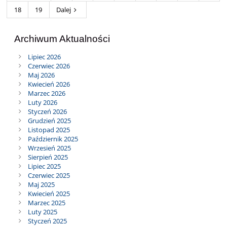
18
19
Dalej
Archiwum Aktualności
Lipiec 2026
Czerwiec 2026
Maj 2026
Kwiecień 2026
Marzec 2026
Luty 2026
Styczeń 2026
Grudzień 2025
Listopad 2025
Październik 2025
Wrzesień 2025
Sierpień 2025
Lipiec 2025
Czerwiec 2025
Maj 2025
Kwiecień 2025
Marzec 2025
Luty 2025
Styczeń 2025