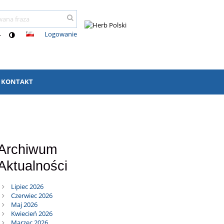
Logowanie
-
KONTAKT
Archiwum
Aktualności
Lipiec 2026
Czerwiec 2026
Maj 2026
Kwiecień 2026
Marzec 2026