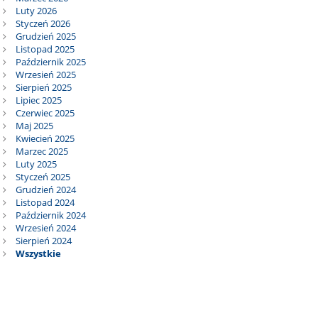
Luty 2026
Styczeń 2026
Grudzień 2025
Listopad 2025
Październik 2025
Wrzesień 2025
Sierpień 2025
Lipiec 2025
Czerwiec 2025
Maj 2025
Kwiecień 2025
Marzec 2025
Luty 2025
Styczeń 2025
Grudzień 2024
Listopad 2024
Październik 2024
Wrzesień 2024
Sierpień 2024
Wszystkie