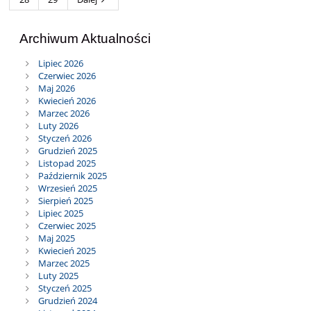
Archiwum Aktualności
Lipiec 2026
Czerwiec 2026
Maj 2026
Kwiecień 2026
Marzec 2026
Luty 2026
Styczeń 2026
Grudzień 2025
Listopad 2025
Październik 2025
Wrzesień 2025
Sierpień 2025
Lipiec 2025
Czerwiec 2025
Maj 2025
Kwiecień 2025
Marzec 2025
Luty 2025
Styczeń 2025
Grudzień 2024