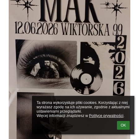
Ta strona wykorzystuje pliki cookies. Korzystając z niej 
wyrażasz zgodę na ich używanie, zgodnie z aktualnymi 
ustawieniami przeglądarki.

Więcej informacji znajdziesz w 
Polityce prywatności
.
OK