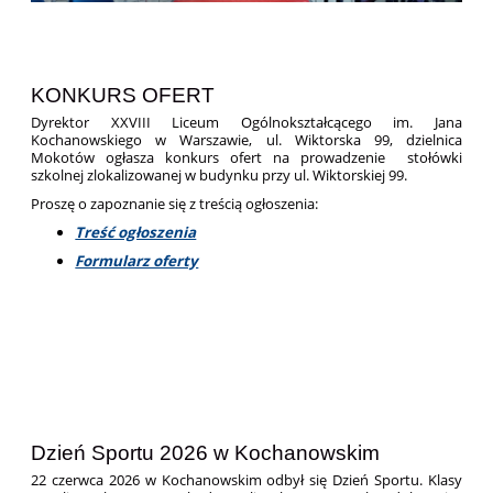
KONKURS OFERT
Dyrektor XXVIII Liceum Ogólnokształcącego im. Jana
Kochanowskiego w Warszawie, ul. Wiktorska 99, dzielnica
Mokotów ogłasza konkurs ofert na prowadzenie stołówki
szkolnej zlokalizowanej w budynku przy ul. Wiktorskiej 99.
Proszę o zapoznanie się z treścią ogłoszenia:
Treść ogłoszenia
Formularz oferty
Dzień Sportu 2026 w Kochanowskim
22 czerwca 2026 w Kochanowskim odbył się Dzień Sportu. Klasy