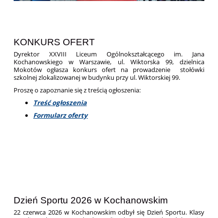
KONKURS OFERT
Dyrektor XXVIII Liceum Ogólnokształcącego im. Jana
Kochanowskiego w Warszawie, ul. Wiktorska 99, dzielnica
Mokotów ogłasza konkurs ofert na prowadzenie stołówki
szkolnej zlokalizowanej w budynku przy ul. Wiktorskiej 99.
Proszę o zapoznanie się z treścią ogłoszenia:
Treść ogłoszenia
Formularz oferty
Dzień Sportu 2026 w Kochanowskim
22 czerwca 2026 w Kochanowskim odbył się Dzień Sportu. Klasy