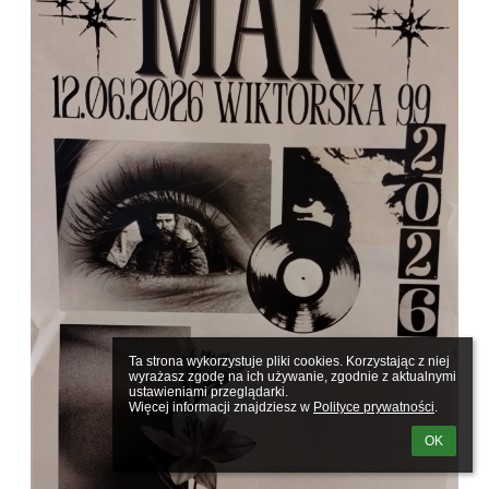
Ta strona wykorzystuje pliki cookies. Korzystając z niej 
wyrażasz zgodę na ich używanie, zgodnie z aktualnymi 
ustawieniami przeglądarki.

Więcej informacji znajdziesz w 
Polityce prywatności
.
OK