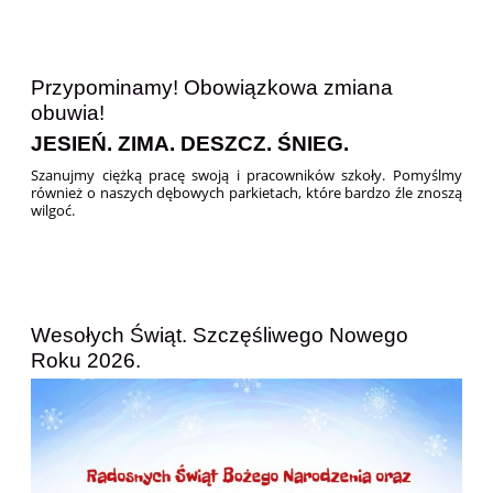
Przypominamy! Obowiązkowa zmiana
obuwia!
JESIEŃ. ZIMA. DESZCZ. ŚNIEG.
Szanujmy ciężką pracę swoją i pracowników szkoły. Pomyślmy
również o naszych dębowych parkietach, które bardzo źle znoszą
wilgoć.
Wesołych Świąt. Szczęśliwego Nowego
Roku 2026.