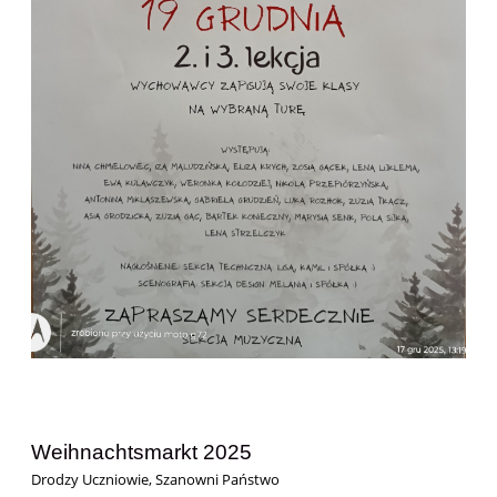
Weihnachtsmarkt 2025
Drodzy Uczniowie, Szanowni Państwo