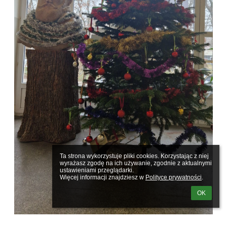
Ta strona wykorzystuje pliki cookies. Korzystając z niej 
wyrażasz zgodę na ich używanie, zgodnie z aktualnymi 
ustawieniami przeglądarki.

Więcej informacji znajdziesz w 
Polityce prywatności
.
OK