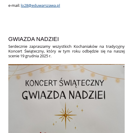
e-mail:
lo28@eduwarszawa.pl
GWIAZDA NADZIEI
Serdecznie zapraszamy wszystkich Kochaniaków na tradycyjny
Koncert Świąteczny, który w tym roku odbędzie się na naszej
scenie 19 grudnia 2025 r.