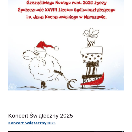
Koncert Świąteczny 2025
Koncert Świąteczny 2025