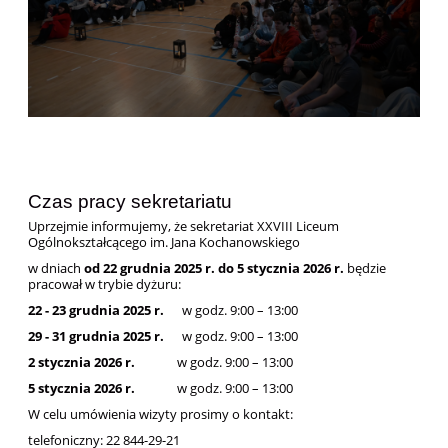
Czas pracy sekretariatu
Uprzejmie informujemy, że sekretariat XXVIII Liceum
Ogólnokształcącego im. Jana Kochanowskiego
w dniach
od 22 grudnia 2025 r. do 5 stycznia 2026 r.
będzie
pracował w trybie dyżuru:
22 - 23 grudnia 2025 r.
w godz. 9:00 – 13:00
29 - 31 grudnia 2025 r.
w godz. 9:00 – 13:00
2 stycznia 2026 r.
w godz. 9:00 – 13:00
5 stycznia 2026 r.
w godz. 9:00 – 13:00
W celu umówienia wizyty prosimy o kontakt:
telefoniczny: 22 844-29-21