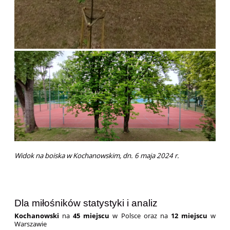
Widok na boiska w Kochanowskim, dn. 6 maja 2024 r.
Dla miłośników statystyki i analiz
Kochanowski
na
45 miejscu
w Polsce oraz na
12 miejscu
w
Warszawie