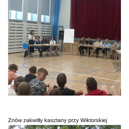
Znów zakwitły kasztany przy Wiktorskiej