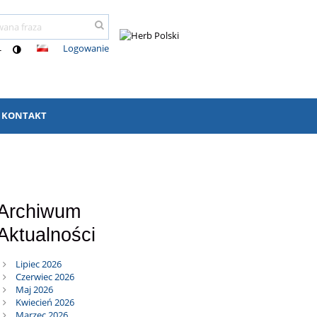
Logowanie
-
KONTAKT
Archiwum
Aktualności
Lipiec 2026
Czerwiec 2026
Maj 2026
Kwiecień 2026
Marzec 2026