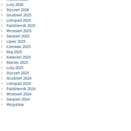
Luty 2026
Styczeń 2026
Grudzień 2025
Listopad 2025
Październik 2025
Wrzesień 2025
Sierpień 2025
Lipiec 2025
Czerwiec 2025
Maj 2025
Kwiecień 2025
Marzec 2025
Luty 2025
Styczeń 2025
Grudzień 2024
Listopad 2024
Październik 2024
Wrzesień 2024
Sierpień 2024
Wszystkie